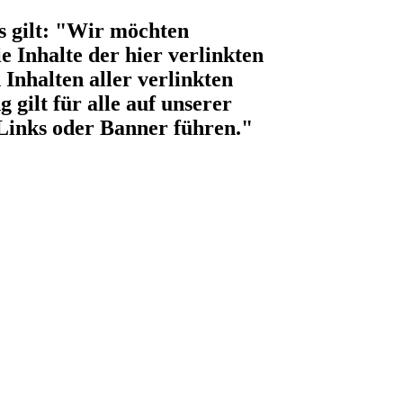
s gilt: "Wir möchten
e Inhalte der hier verlinkten
 Inhalten aller verlinkten
gilt für alle auf unserer
 Links oder Banner führen."