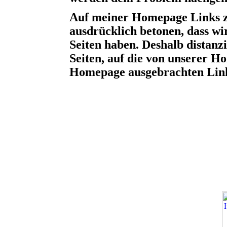
Auf meiner Homepage Links zu 
ausdrücklich betonen, dass wir
Seiten haben. Deshalb distanzi
Seiten, auf die von unserer H
Homepage ausgebrachten Links 