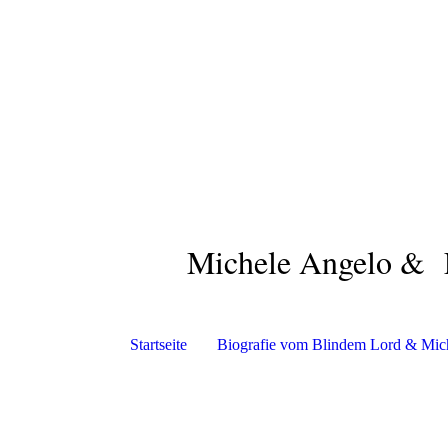
Michele An
Startseite
Biografie vom Blindem Lord & Mic