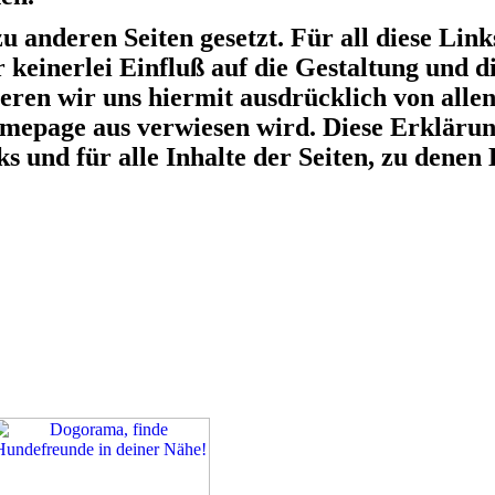
anderen Seiten gesetzt. Für all diese Link
 keinerlei Einfluß auf die Gestaltung und di
eren wir uns hiermit ausdrücklich von allen
omepage aus verwiesen wird. Diese Erklärung 
und für alle Inhalte der Seiten, zu denen