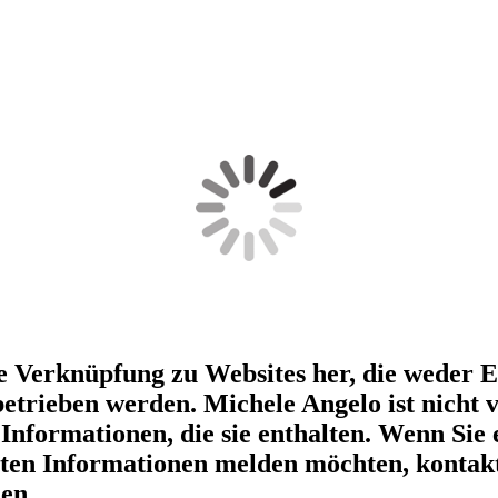
ine Verknüpfung zu Websites her, die weder
etrieben werden. Michele Angelo ist nicht 
 Informationen, die sie enthalten. Wenn Sie
lten Informationen melden möchten, kontakt
en.