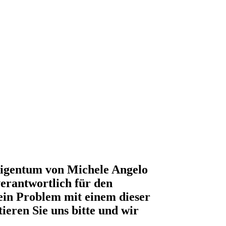
 Eigentum von Michele Angelo
verantwortlich für den
 ein Problem mit einem dieser
ieren Sie uns bitte und wir